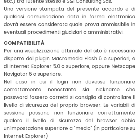
etc.) tra l'utente stesso e S&I Consulting Sas.
Una versione stampata del presente accordo e di
qualsiasi comunicazione data in forma elettronica
dovrà essere considerata quale prova ammissibile in
eventuali procedimenti giudiziari o amministrativi.
COMPATIBILITÀ
Per una visualizzazione ottimale del sito è necessario
disporre del plugin Macromedia Flash 6 o superiori, e
di Internet Explorer 5.0 o superiore, oppure Netscape
Navigator 6 o superiore.
Nel caso in cui il login non dovesse funzionare
correttamente nonostante sia nickname che
password fossero corretti si consiglia di controllare il
livello di sicurezza del proprio browser. Le variabili di
sessione possono non funzionare correttamente
qualora il livello di sicurezza del browser abbia
un'impostazione superiore a "medio" (in particolare su
Internet Explorer)