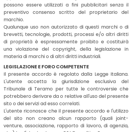
possono essere utilizzati a fini pubblicitari senza il
preventivo consenso scritto del proprietario del
marchio.
Qualunque uso non autorizzato di questi marchi o di
brevetti, tecnologie, prodotti, processi e/o altri diritti
di proprietà è espressamente proibito e costituirà
una violazione del copyright, della legislazione in
materia di marchi o di altri diritti industriali.
LEGISLAZIONE E FORO COMPETENTE
Il presente accordo è regolato dalla Legge Italiana.
L'utente accetta la giurisdizione esclusiva del
Tribunale di Teramo per tutte le controversie che
potrebbero derivare da o relative all'uso del presente
sito o dei servizi ad esso correlati.
L'utente riconosce che il presente accordo e l'utilizzo
del sito non creano alcun rapporto (quali joint-
venture, associazione, rapporto di lavoro, di agenzia,