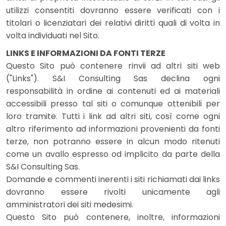
utilizzi consentiti dovranno essere verificati con i
titolari o licenziatari dei relativi diritti quali di volta in
volta individuati nel Sito.
LINKS E INFORMAZIONI DA FONTI TERZE
Questo Sito può contenere rinvii ad altri siti web
("Links"). S&I Consulting Sas declina ogni
responsabilità in ordine ai contenuti ed ai materiali
accessibili presso tal siti o comunque ottenibili per
loro tramite. Tutti i link ad altri siti, così come ogni
altro riferimento ad informazioni provenienti da fonti
terze, non potranno essere in alcun modo ritenuti
come un avallo espresso od implicito da parte della
S&I Consulting Sas.
Domande e commenti inerenti i siti richiamati dai links
dovranno essere rivolti unicamente agli
amministratori dei siti medesimi.
Questo Sito può contenere, inoltre, informazioni