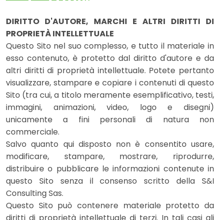
DIRITTO D'AUTORE, MARCHI E ALTRI DIRITTI DI
PROPRIETÀ INTELLETTUALE
Questo Sito nel suo complesso, e tutto il materiale in
esso contenuto, è protetto dal diritto d'autore e da
altri diritti di proprietà intellettuale. Potete pertanto
visualizzare, stampare e copiare i contenuti di questo
Sito (tra cui, a titolo meramente esemplificativo, testi,
immagini, animazioni, video, logo e disegni)
unicamente a fini personali di natura non
commerciale.
Salvo quanto qui disposto non è consentito usare,
modificare, stampare, mostrare, riprodurre,
distribuire o pubblicare le informazioni contenute in
questo Sito senza il consenso scritto della S&I
Consulting Sas.
Questo Sito può contenere materiale protetto da
diritti di proprietà intellettuale di terzi. In tali casi gli