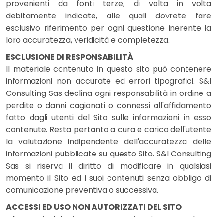
provenienti da fonti terze, di volta in volta
debitamente indicate, alle quali dovrete fare
esclusivo riferimento per ogni questione inerente la
loro accuratezza, veridicità e completezza.
ESCLUSIONE DI RESPONSABILITÀ
Il materiale contenuto in questo sito può contenere
informazioni non accurate ed errori tipografici. S&I
Consulting Sas declina ogni responsabilità in ordine a
perdite o danni cagionati o connessi all'affidamento
fatto dagli utenti del Sito sulle informazioni in esso
contenute. Resta pertanto a cura e carico dell'utente
la valutazione indipendente dell'accuratezza delle
informazioni pubblicate su questo Sito. S&I Consulting
Sas si riserva il diritto di modificare in qualsiasi
momento il Sito ed i suoi contenuti senza obbligo di
comunicazione preventiva o successiva.
ACCESSI ED USO NON AUTORIZZATI DEL SITO