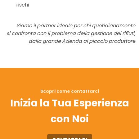
rischi
Siamo il partner ideale per chi quotidianamente
si confronta con il problema della gestione dei rifiuti,
dalla grande Azienda al piccolo produttore
Scopri come contattarci
Inizia la Tua Esperienza
con Noi