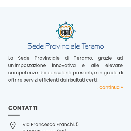
La Sede Provinciale di Teramo, grazie ad
un’impostazione innovativa e alle elevate
competenze dei consulenti presenti, è in grado di
offrire servizi efficienti dai risultati certi.
...continua »
CONTATTI
Via Francesco Franchi, 5